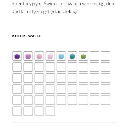
orientacyjnym. Świeca ustawiona w przeciągu lub
pod klimatyzację będzie cieknąć.
KOLOR - WALCE