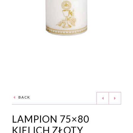
BACK
LAMPION 75×80
KIELICH ZŁOTY