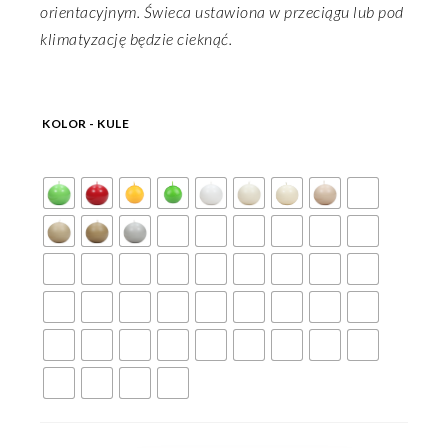
orientacyjnym. Świeca ustawiona w przeciągu lub pod
klimatyzację będzie cieknąć.
KOLOR - KULE