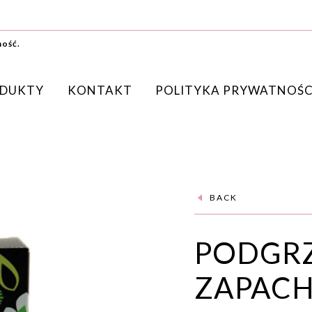
ność.
DUKTY
KONTAKT
POLITYKA PRYWATNOŚC
BACK
PODGR
ZAPACH